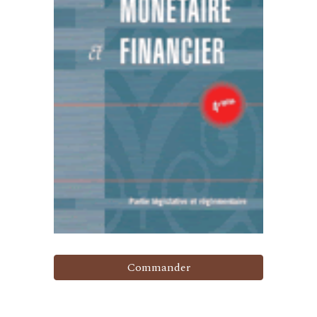
Commander