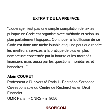
EXTRAIT DE LA PREFACE
"L'ouvrage n'est pas une simple compilation de textes
puisque ce Code est organisé avec méthode et selon un
plan parfaitement logique... Contribuer à la diffusion de ce
Code est donc une tâche louable et qui ne peut que rendre
les meilleurs services à la pratique de plus en plus
nombreuse concernée par la bourse et les marchés
financiers mais aussi par les questions monétaires et
bancaires..."
Alain COURET
Professeur à l'Université Paris I - Panthéon-Sorbonne
Co-responsable du Centre de Recherches en Droit
Financier
UMR Paris I - CNRS - n° 8056
©SOFICOM