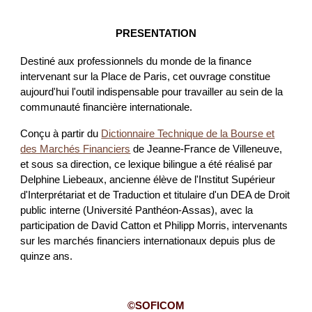
PRESENTATION
Destiné aux professionnels du monde de la finance
intervenant sur la Place de Paris, cet ouvrage constitue
aujourd'hui l'outil indispensable pour travailler au sein de la
communauté financière internationale.
Conçu à partir du
Dictionnaire Technique de la Bourse et
des Marchés Financiers
de Jeanne-France de Villeneuve,
et sous sa direction, ce lexique bilingue a été réalisé par
Delphine Liebeaux, ancienne élève de l'Institut Supérieur
d'Interprétariat et de Traduction et titulaire d'un DEA de Droit
public interne (Université Panthéon-Assas), avec la
participation de David Catton et Philipp Morris, intervenants
sur les marchés financiers internationaux depuis plus de
quinze ans.
©SOFICOM