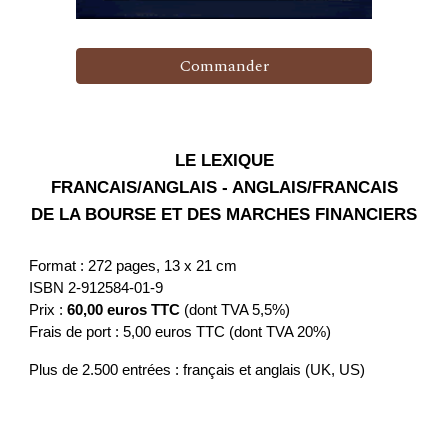
Commander
LE LEXIQUE
FRANCAIS/ANGLAIS - ANGLAIS/FRANCAIS
DE LA BOURSE ET DES MARCHES FINANCIERS
Format : 272 pages, 13 x 21 cm
ISBN 2-912584-01-9
Prix :
60,00 euros TTC
(dont TVA 5,5%)
Frais de port : 5,00 euros TTC (dont TVA 20%)
Plus de 2.500 entrées : français et anglais (UK, US)